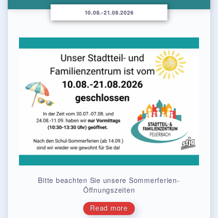
10.08.-21.08.2026
Bitte beachten Sie unsere Sommerferien-
Öffnungszeiten
Read more