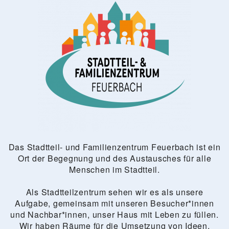
Das Stadtteil- und Familienzentrum Feuerbach ist ein
Ort der Begegnung und des Austausches für alle
Menschen im Stadtteil.
Als Stadtteilzentrum sehen wir es als unsere
Aufgabe, gemeinsam mit unseren Besucher*innen
und Nachbar*innen, unser Haus mit Leben zu füllen.
Wir haben Räume für die Umsetzung von Ideen,