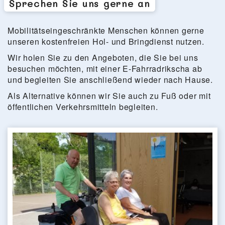
Sprechen Sie uns gerne an
Mobilitätseingeschränkte Menschen können gerne
unseren kostenfreien Hol- und Bringdienst nutzen.
Wir holen Sie zu den Angeboten, die Sie bei uns
besuchen möchten, mit einer E-Fahrradrikscha ab
und begleiten Sie anschließend wieder nach Hause.
Als Alternative können wir Sie auch zu Fuß oder mit
öffentlichen Verkehrsmitteln begleiten.