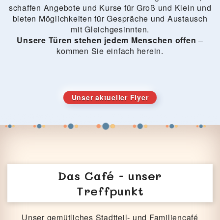
schaffen Angebote und Kurse für Groß und Klein und
bieten Möglichkeiten für Gespräche und Austausch
mit Gleichgesinnten.
Unsere Türen stehen jedem Menschen offen
–
kommen Sie einfach herein.
Unser aktueller Flyer
Das Café - unser
Treffpunkt
Unser gemütliches Stadtteil- und Familiencafé