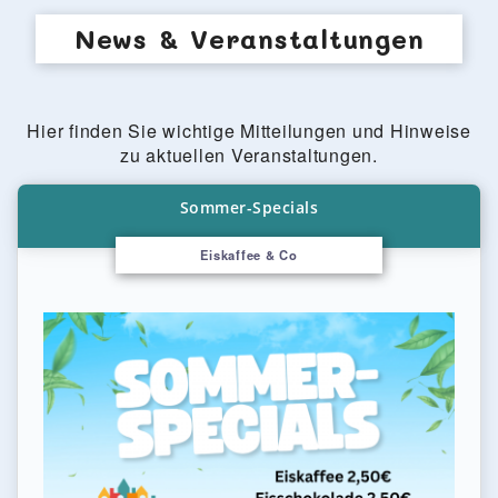
News & Veranstaltungen
Hier finden Sie wichtige Mitteilungen und Hinweise
zu aktuellen Veranstaltungen.
Sommer-Specials
Eiskaffee & Co