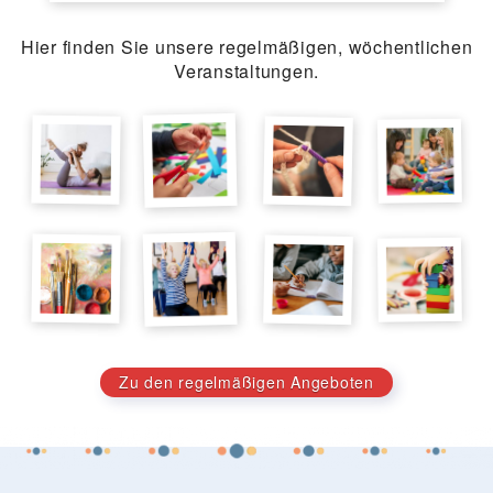
Hier finden Sie unsere regelmäßigen, wöchentlichen
Veranstaltungen.
Zu den regelmäßigen Angeboten