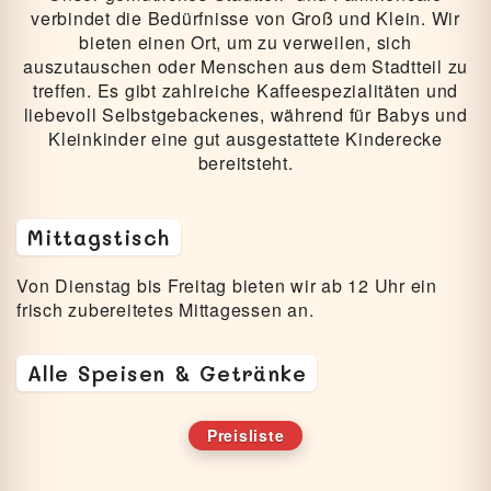
verbindet die Bedürfnisse von Groß und Klein. Wir
bieten einen Ort, um zu verweilen, sich
auszutauschen oder Menschen aus dem Stadtteil zu
treffen. Es gibt zahlreiche Kaffeespezialitäten und
liebevoll Selbstgebackenes, während für Babys und
Kleinkinder eine gut ausgestattete Kinderecke
bereitsteht.
Mittagstisch
Von Dienstag bis Freitag bieten wir ab 12 Uhr ein
frisch zubereitetes Mittagessen an.
Alle Speisen & Getränke
Preisliste