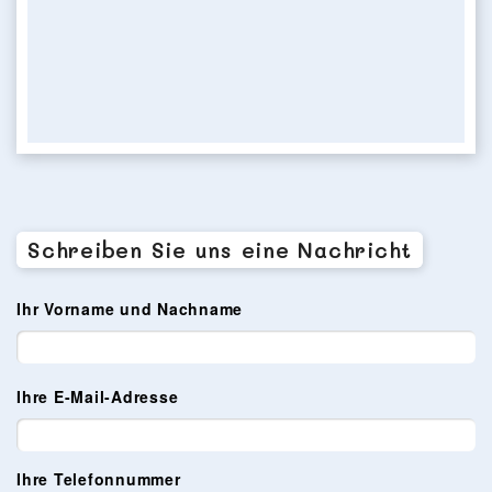
Schreiben Sie uns eine Nachricht
Ihr Vorname und Nachname
Ihre E-Mail-Adresse
Ihre Telefonnummer