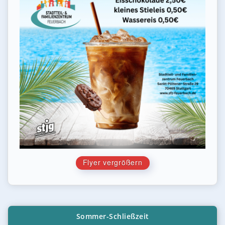
Flyer vergrößern
Sommer-Schließzeit