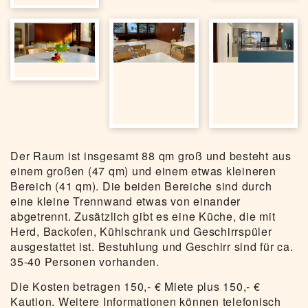
Der Raum ist insgesamt 88 qm groß und besteht aus
einem großen (47 qm) und einem etwas kleineren
Bereich (41 qm). Die beiden Bereiche sind durch
eine kleine Trennwand etwas von einander
abgetrennt. Zusätzlich gibt es eine Küche, die mit
Herd, Backofen, Kühlschrank und Geschirrspüler
ausgestattet ist. Bestuhlung und Geschirr sind für ca.
35-40 Personen vorhanden.
Die Kosten betragen 150,- €
Miete plus 150,- €
Kaution. Weitere Informationen können telefonisch