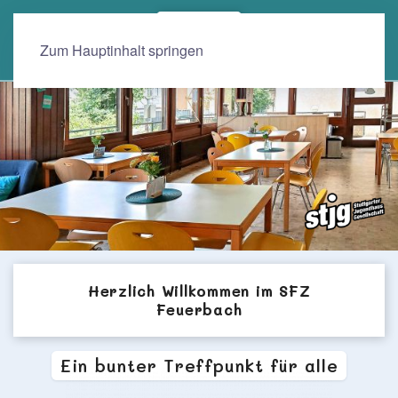
Zum Hauptinhalt springen
Herzlich Willkommen im SFZ
Feuerbach
Ein bunter Treffpunkt für alle