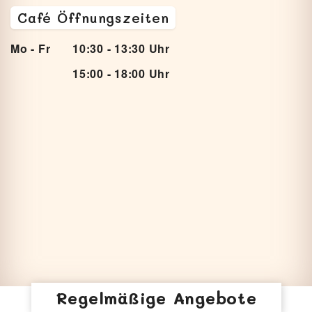
Café Öffnungszeiten
Mo - Fr
10:30 - 13:30 Uhr
15:00 - 18:00 Uhr
Regelmäßige Angebote