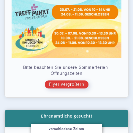
Bitte beachten Sie unsere Sommerferien-
Öffnungszeiten
Flyer vergrößern
Ehrenamtliche gesucht!
verschiedene Zeiten