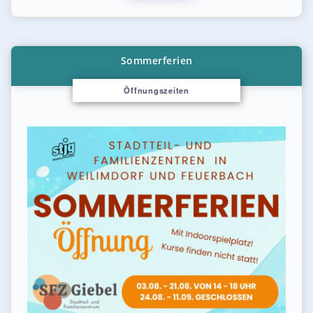
Sommerferien
Öffnungszeiten