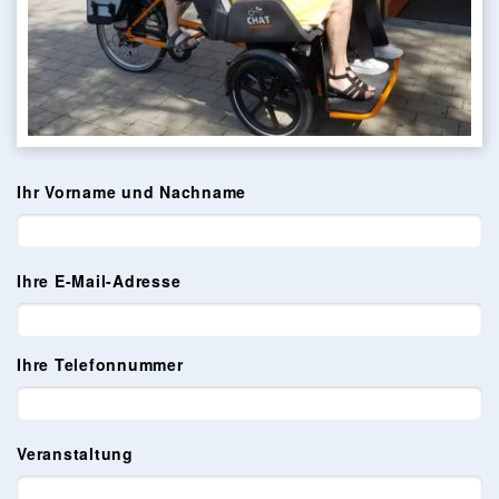
Ihr Vorname und Nachname
Ihre E-Mail-Adresse
Ihre Telefonnummer
Veranstaltung