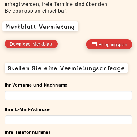
erfragt werden, freie Termine sind über den
Belegungsplan einsehbar
.
Merkblatt Vermietung
Download Merkblatt
Belegungsplan
Stellen Sie eine Vermietungsanfrage
Ihr Vorname und Nachname
Ihre E-Mail-Adresse
Ihre Telefonnummer