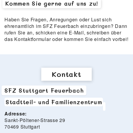
Kommen Sie gerne auf uns zu!
Haben Sie Fragen, Anregungen oder Lust sich
ehrenamtlich im SFZ Feuerbach einzubringen? Dann
rufen Sie an, schicken eine E-Mail, schreiben über
das Kontaktformular oder kommen Sie einfach vorbei!
Kontakt
SFZ Stuttgart Feuerbach
Stadtteil- und Familienzentrum
Adresse:
Sankt-Pöltener-Strasse 29
70469 Stuttgart