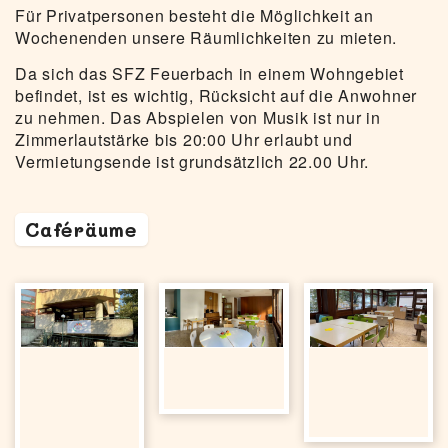
Für Privatpersonen besteht die Möglichkeit an
Wochenenden unsere Räumlichkeiten zu mieten.
Da sich das SFZ Feuerbach in einem Wohngebiet
befindet, ist es wichtig, Rücksicht auf die Anwohner
zu nehmen. Das Abspielen von Musik ist nur in
Zimmerlautstärke bis 20:00 Uhr erlaubt und
Vermietungsende ist grundsätzlich 22.00 Uhr.
Caféräume