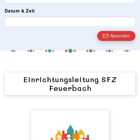
Datum & Zeit
Absenden
Einrichtungsleitung SFZ
Feuerbach